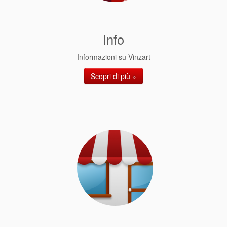
Info
Informazioni su Vinzart
Scopri di più »