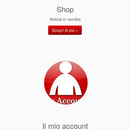
Shop
Articoli in vendita
Scopri di più »
Il mio account